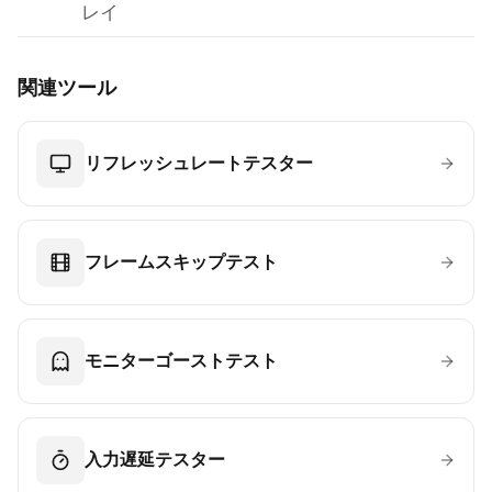
レイ
関連ツール
リフレッシュレートテスター
フレームスキップテスト
モニターゴーストテスト
入力遅延テスター