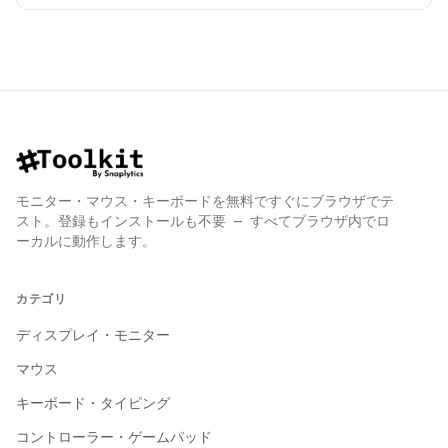
モニター・マウス・キーボードを無料ですぐにブラウザでテ
スト。登録もインストールも不要 — すべてブラウザ内でロ
ーカルに動作します。
カテゴリ
ディスプレイ・モニター
マウス
キーボード・タイピング
コントローラー・ゲームパッド