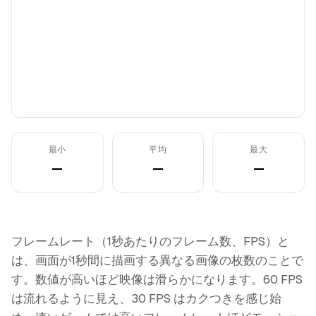
最小
平均
最大
—
—
—
フレームレート（1秒あたりのフレーム数、FPS）と
は、画面が1秒間に描画する異なる画像の枚数のことで
す。数値が高いほど映像は滑らかになります。60 FPS
は流れるように見え、30 FPS はカクつきを感じ始