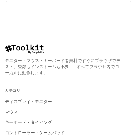
モニター・マウス・キーボードを無料ですぐにブラウザでテ
スト。登録もインストールも不要 — すべてブラウザ内でロ
ーカルに動作します。
カテゴリ
ディスプレイ・モニター
マウス
キーボード・タイピング
コントローラー・ゲームパッド