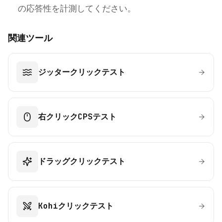
の応答性を計測してください。
関連ツール
ジッタークリックテスト
右クリックCPSテスト
ドラッグクリックテスト
Kohiクリックテスト