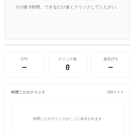
その後 5秒間、できるだけ速くクリックしてください。
CPS
クリック数
最高CPS
—
0
—
時間ごとのクリック
5秒テスト
時間ごとのクリックがここに表示されます