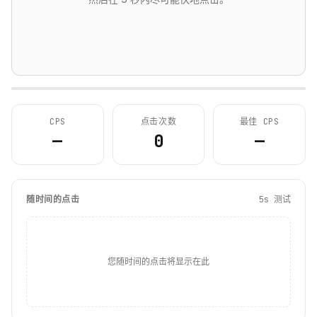
CPS
点击次数
最佳 CPS
—
0
—
随时间的点击
5s 测试
您随时间的点击将显示在此