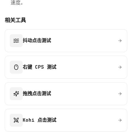
速度。
相关工具
抖动点击测试
右键 CPS 测试
拖拽点击测试
Kohi 点击测试