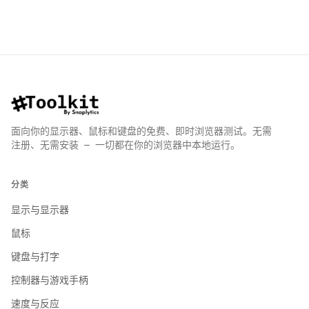
面向你的显示器、鼠标和键盘的免费、即时浏览器测试。无需
注册、无需安装 — 一切都在你的浏览器中本地运行。
分类
显示与显示器
鼠标
键盘与打字
控制器与游戏手柄
速度与反应