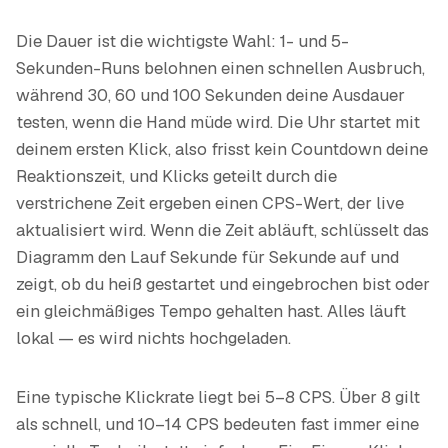
Die Dauer ist die wichtigste Wahl: 1- und 5-
Sekunden-Runs belohnen einen schnellen Ausbruch,
während 30, 60 und 100 Sekunden deine Ausdauer
testen, wenn die Hand müde wird. Die Uhr startet mit
deinem ersten Klick, also frisst kein Countdown deine
Reaktionszeit, und Klicks geteilt durch die
verstrichene Zeit ergeben einen CPS-Wert, der live
aktualisiert wird. Wenn die Zeit abläuft, schlüsselt das
Diagramm den Lauf Sekunde für Sekunde auf und
zeigt, ob du heiß gestartet und eingebrochen bist oder
ein gleichmäßiges Tempo gehalten hast. Alles läuft
lokal — es wird nichts hochgeladen.
Eine typische Klickrate liegt bei 5–8 CPS. Über 8 gilt
als schnell, und 10–14 CPS bedeuten fast immer eine