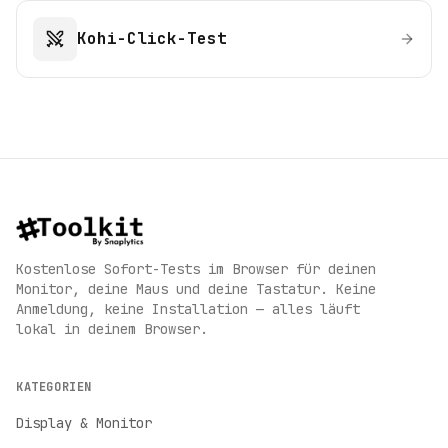
Kohi-Click-Test
Kostenlose Sofort-Tests im Browser für deinen
Monitor, deine Maus und deine Tastatur. Keine
Anmeldung, keine Installation — alles läuft
lokal in deinem Browser.
KATEGORIEN
Display & Monitor