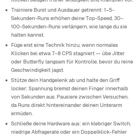
Trainiere Burst und Ausdauer getrennt: 1–5-
Sekunden-Runs erhöhen deine Top-Speed, 30–
100-Sekunden-Runs verlängern, wie lange du sie
halten kannst.
Füge erst eine Technik hinzu, wenn normales
Klicken bei etwa 7–8 CPS stagniert — übe Jitter
oder Butterfly langsam für Kontrolle, bevor du reine
Geschwindigkeit jagst.
Stütze dein Handgelenk ab und halte den Griff
locker; Spannung bremst deinen Finger innerhalb
von Sekunden aus. Pausiere zwischen Versuchen,
da Runs direkt hintereinander deinen Unterarm
ermüden.
Schließe deine Hardware aus: ein klebriger Switch,
niedrige Abfragerate oder ein Doppelklick-Fehler