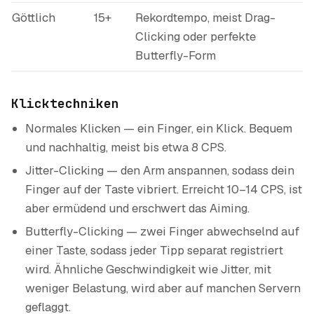
Göttlich
15+
Rekordtempo, meist Drag-
Clicking oder perfekte
Butterfly-Form
Klicktechniken
Normales Klicken — ein Finger, ein Klick. Bequem
und nachhaltig, meist bis etwa 8 CPS.
Jitter-Clicking — den Arm anspannen, sodass dein
Finger auf der Taste vibriert. Erreicht 10–14 CPS, ist
aber ermüdend und erschwert das Aiming.
Butterfly-Clicking — zwei Finger abwechselnd auf
einer Taste, sodass jeder Tipp separat registriert
wird. Ähnliche Geschwindigkeit wie Jitter, mit
weniger Belastung, wird aber auf manchen Servern
geflaggt.