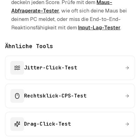
deckeln jeden Score. Prüfe mit dem
Maus-
Abfragerate-Tester
, wie oft sich deine Maus bei
deinem PC meldet, oder miss die End-to-End-
Reaktionsfähigkeit mit dem
Input-Lag-Tester
.
Ähnliche Tools
Jitter-Click-Test
Rechtsklick-CPS-Test
Drag-Click-Test