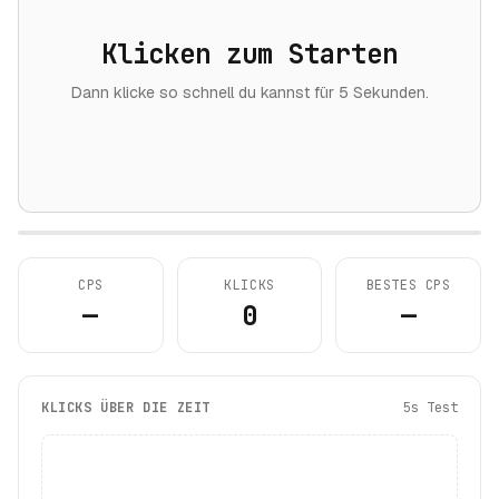
Klicken zum Starten
Dann klicke so schnell du kannst für 5 Sekunden.
CPS
KLICKS
BESTES CPS
—
0
—
KLICKS ÜBER DIE ZEIT
5s Test