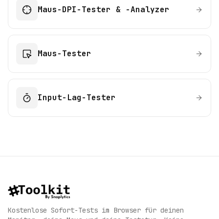
Maus-DPI-Tester & -Analyzer
Maus-Tester
Input-Lag-Tester
Kostenlose Sofort-Tests im Browser für deinen