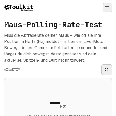
Maus-Polling-Rate-Test
Miss die Abfragerate deiner Maus – wie oft sie ihre
Position in Hertz (Hz) meldet – mit einem Live-Meter.
Bewege deinen Cursor im Feld unten; je schneller und
länger du dich bewegst, desto genauer sind dein
aktueller, Spitzen- und Durchschnittswert.
INAKTIV
—
Hz