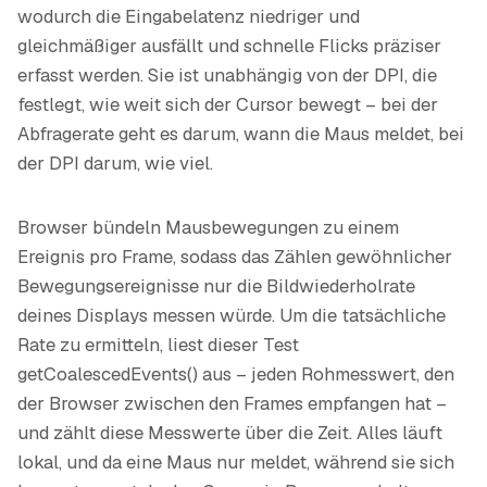
wodurch die Eingabelatenz niedriger und
gleichmäßiger ausfällt und schnelle Flicks präziser
erfasst werden. Sie ist unabhängig von der DPI, die
festlegt, wie weit sich der Cursor bewegt – bei der
Abfragerate geht es darum, wann die Maus meldet, bei
der DPI darum, wie viel.
Browser bündeln Mausbewegungen zu einem
Ereignis pro Frame, sodass das Zählen gewöhnlicher
Bewegungsereignisse nur die Bildwiederholrate
deines Displays messen würde. Um die tatsächliche
Rate zu ermitteln, liest dieser Test
getCoalescedEvents() aus – jeden Rohmesswert, den
der Browser zwischen den Frames empfangen hat –
und zählt diese Messwerte über die Zeit. Alles läuft
lokal, und da eine Maus nur meldet, während sie sich