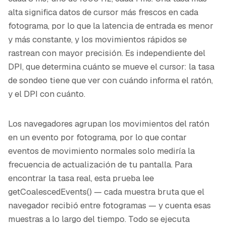
alta significa datos de cursor más frescos en cada
fotograma, por lo que la latencia de entrada es menor
y más constante, y los movimientos rápidos se
rastrean con mayor precisión. Es independiente del
DPI, que determina cuánto se mueve el cursor: la tasa
de sondeo tiene que ver con cuándo informa el ratón,
y el DPI con cuánto.
Los navegadores agrupan los movimientos del ratón
en un evento por fotograma, por lo que contar
eventos de movimiento normales solo mediría la
frecuencia de actualización de tu pantalla. Para
encontrar la tasa real, esta prueba lee
getCoalescedEvents() — cada muestra bruta que el
navegador recibió entre fotogramas — y cuenta esas
muestras a lo largo del tiempo. Todo se ejecuta