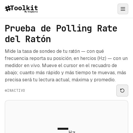
Prueba de Polling Rate
del Ratón
Mide la tasa de sondeo de tu ratón — con qué
frecuencia reporta su posición, en hercios (Hz) — con un
medidor en vivo. Mueve el cursor en el recuadro de
abajo; cuanto más rápido y más tiempo te muevas, más
precisa será tu lectura actual, máxima y promedio.
INACTIVO
—
Hz