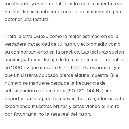
localmente, y como un ratón solo reporta mientras se
mueve, debes mantener el cursor en movimiento para
obtener una lectura.
Trata la cifra «Máx» como la mejor estimación de la
verdadera capacidad de tu ratón, y el promedio como
su comportamiento en la práctica. Las lecturas suelen
quedar justo por debajo de la tasa nominal — un ratón
de 1000 Hz que muestre 950–1000 Hz es normal, ya
que un sistema ocupado pierde alguna muestra. Si el
número se mantiene cerca de la frecuencia de
actualización de tu monitor (60, 120, 144 Hz) sin
importar cuán rápido te muevas, tu navegador no está
exponiendo muestras brutas y estás viendo el límite
por fotograma, no la tasa real del ratón.