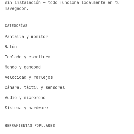
sin instalación — todo funciona localmente en tu
navegador.
CATEGORÍAS
Pantalla y monitor
Ratón
Teclado y escritura
Mando y gamepad
Velocidad y reflejos
Cámara, táctil y sensores
Audio y micrófono
Sistema y hardware
HERRAMIENTAS POPULARES