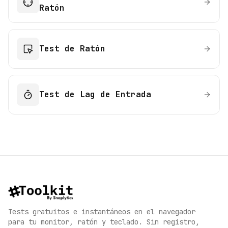
Ratón
Test de Ratón
Test de Lag de Entrada
Tests gratuitos e instantáneos en el navegador
para tu monitor, ratón y teclado. Sin registro,