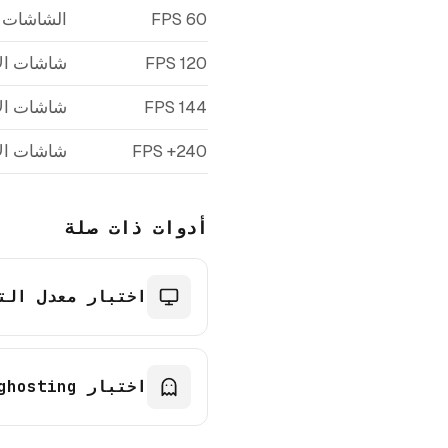
60 FPS
الشاشات ا
120 FPS
شاشات الأ
144 FPS
شاشات الأ
240+ FPS
شاشات الأ
أدوات ذات صلة
اختبار معدل الت
اختبار ghosting الشاشة