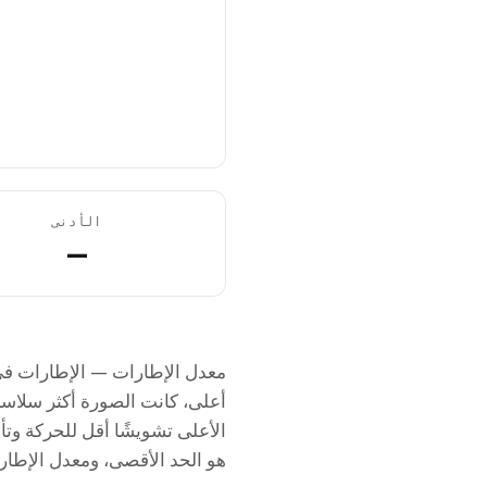
الأدنى
—
هو الحد الأقصى، ومعدل الإطار