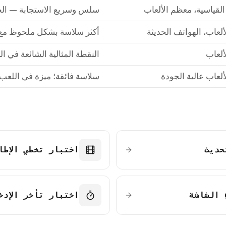
لقياسية، معظم الألعاب
سلس وسريع الاستجابة — الخ
لعاب، الهواتف الحديثة
أكثر سلاسة بشكل ملحوظ مع ت
لعاب
النقطة المثالية الشائعة في ال
لعاب عالية الجودة
سلاسة فائقة؛ ميزة في اللعب 
حديث
اختبار تخطي الإطا
اختبار تأخر الإدخ