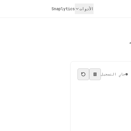
الأدوات
Snaplytics
جارٍ التسجيل