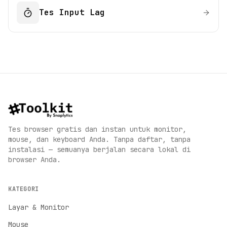
Tes Input Lag
Tes browser gratis dan instan untuk monitor,
mouse, dan keyboard Anda. Tanpa daftar, tanpa
instalasi — semuanya berjalan secara lokal di
browser Anda.
KATEGORI
Layar & Monitor
Mouse