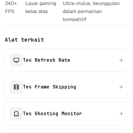
240+
Layar gaming
Ultra-mulus; keunggulan
FPS
kelas atas
dalam permainan
kompetitif
Alat terkait
Tes Refresh Rate
Tes Frame Skipping
Tes Ghosting Monitor