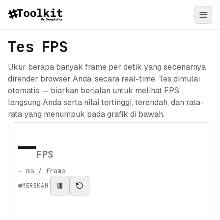
Tes FPS
Ukur berapa banyak frame per detik yang sebenarnya
dirender browser Anda, secara real-time. Tes dimulai
otomatis — biarkan berjalan untuk melihat FPS
langsung Anda serta nilai tertinggi, terendah, dan rata-
rata yang menumpuk pada grafik di bawah.
—
FPS
—
ms / frame
MEREKAM