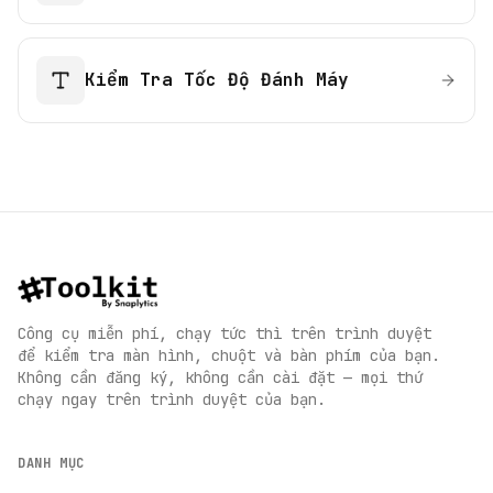
Kiểm Tra Tốc Độ Đánh Máy
Công cụ miễn phí, chạy tức thì trên trình duyệt
để kiểm tra màn hình, chuột và bàn phím của bạn.
Không cần đăng ký, không cần cài đặt — mọi thứ
chạy ngay trên trình duyệt của bạn.
DANH MỤC