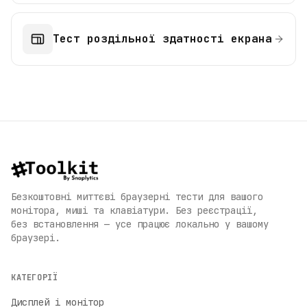
Тест роздільної здатності екрана
Безкоштовні миттєві браузерні тести для вашого
монітора, миші та клавіатури. Без реєстрації,
без встановлення — усе працює локально у вашому
браузері.
КАТЕГОРІЇ
Дисплей і монітор