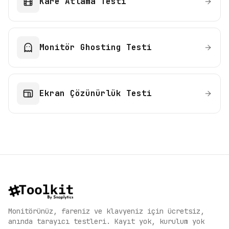
Kare Atlama Testi
Monitör Ghosting Testi
Ekran Çözünürlük Testi
Monitörünüz, fareniz ve klavyeniz için ücretsiz,
anında tarayıcı testleri. Kayıt yok, kurulum yok